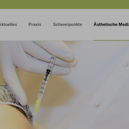
Aktuelles
Praxis
Schwerpunkte
Ästhetische Medi