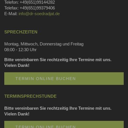
Telefon: +49(651)99144282
Telefax: +49(651)99379406
E-Mail:
info@dr-soedradjat.de
SPRECHZEITEN
Montag, Mittwoch, Donnerstag und Freitag
08:00 - 12:30 Uhr
Bitte vereinbaren Sie rechtzeitig Ihre Termine mit uns.
Vielen Dank!
TERMIN ONLINE BUCHEN
TERMINSPRECHSTUNDE
Bitte vereinbaren Sie rechtzeitig Ihre Termine mit uns.
Vielen Dank!
TERMIN ONLINE BUCHEN