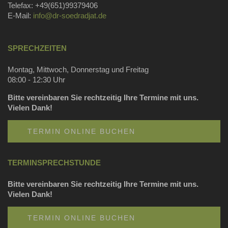
Telefax: +49(651)99379406
E-Mail:
info@dr-soedradjat.de
SPRECHZEITEN
Montag, Mittwoch, Donnerstag und Freitag
08:00 - 12:30 Uhr
Bitte vereinbaren Sie rechtzeitig Ihre Termine mit uns.
Vielen Dank!
TERMIN ONLINE BUCHEN
TERMINSPRECHSTUNDE
Bitte vereinbaren Sie rechtzeitig Ihre Termine mit uns.
Vielen Dank!
TERMIN ONLINE BUCHEN