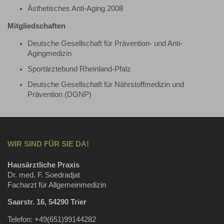
Ästhetisches Anti-Aging 2008
Mitgliedschaften
Deutsche Gesellschaft für Prävention- und Anti-
Agingmedizin
Sportärztebund Rheinland-Pfalz
Deutsche Gesellschaft für Nährstoffmedizin und
Prävention (DGNP)
WIR SIND FÜR SIE DA!
Hausärztliche Praxis
Dr. med. F. Soedradjat
Facharzt für Allgemeinmedizin
Saarstr. 16, 54290 Trier
Telefon: +49(651)99144282