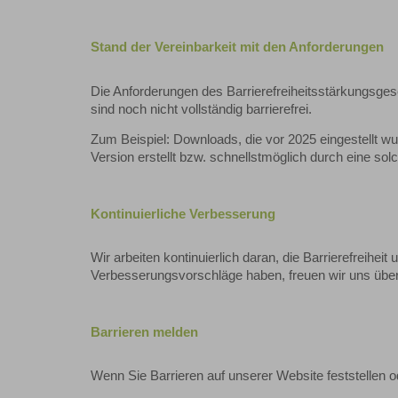
Stand der Vereinbarkeit mit den Anforderungen
Die Anforderungen des Barrierefreiheitsstärkungsgeset
sind noch nicht vollständig barrierefrei.
Zum Beispiel: Downloads, die vor 2025 eingestellt wu
Version erstellt bzw. schnellstmöglich durch eine solc
Kontinuierliche Verbesserung
Wir arbeiten kontinuierlich daran, die Barrierefreihei
Verbesserungsvorschläge haben, freuen wir uns übe
Barrieren melden
Wenn Sie Barrieren auf unserer Website feststellen o