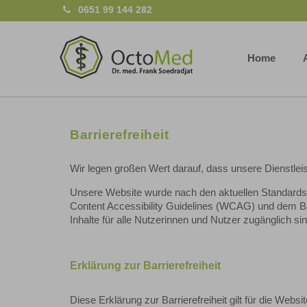
0651 99 144 282
Home
Barrierefreiheit
Wir legen großen Wert darauf, dass unsere Dienstlei
Unsere Website wurde nach den aktuellen Standards de
Content Accessibility Guidelines (WCAG) und dem Ba
Inhalte für alle Nutzerinnen und Nutzer zugänglich sin
Erklärung zur Barrierefreiheit
Diese Erklärung zur Barrierefreiheit gilt für die Websi