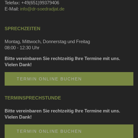
Telefax: +49(651)99379406
E-Mail:
info@dr-soedradjat.de
SPRECHZEITEN
Montag, Mittwoch, Donnerstag und Freitag
08:00 - 12:30 Uhr
Bitte vereinbaren Sie rechtzeitig Ihre Termine mit uns.
Vielen Dank!
TERMIN ONLINE BUCHEN
TERMINSPRECHSTUNDE
Bitte vereinbaren Sie rechtzeitig Ihre Termine mit uns.
Vielen Dank!
TERMIN ONLINE BUCHEN